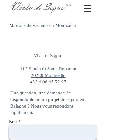
Maisons de vacances à Monticello
Nous Contacter
Vista di Sognu
112 Strada di Santa Reparata
20220 Monticello
+33 6 08 65 72 97
Une question, une demande de
disponibilité ou un projet de séjour en
Balagne ? Nous vous répondons
rapidement.
Nom