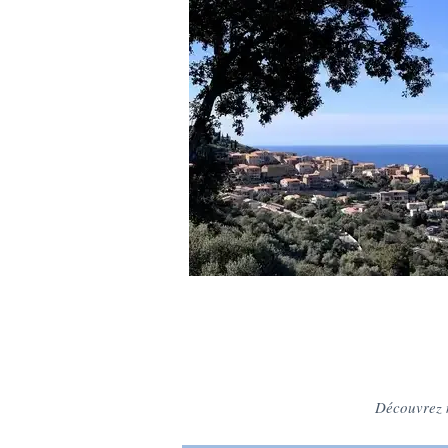
Découvrez n